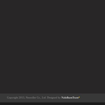
Copyright 2013, Neoroller Co., Ltd. Designed by
NakdhamTeam
*