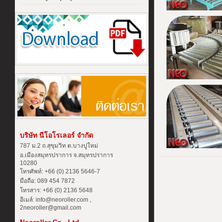
บริษัท นีโอโรเลอร์ จำกัด
787 ม.2 ถ.สุขุมวิท ต.บางปูใหม่
อ.เมืองสมุทรปราการ จ.สมุทรปราการ
10280
โทรศัพท์: +66 (0) 2136 5646-7
มือถือ: 089 454 7872
โทรสาร: +66 (0) 2136 5648
อีเมล์: info@neoroller.com ,
2neoroller@gmail.com