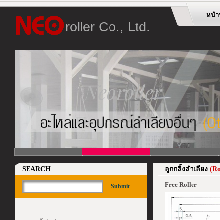
หน้า
roller Co., Ltd.
SEARCH
ลูกกลิ้งลำเลียง
(Ro
Free Roller